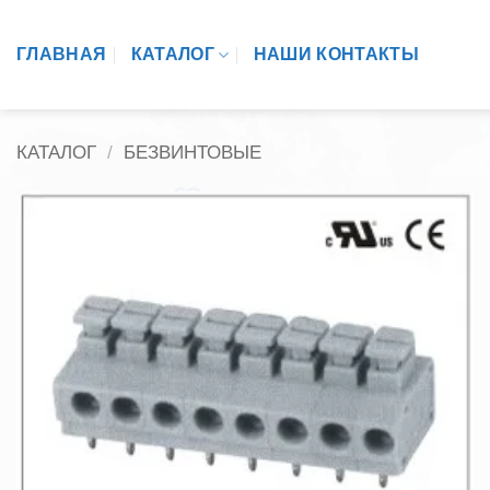
Skip
to
ГЛАВНАЯ
КАТАЛОГ
НАШИ КОНТАКТЫ
content
КАТАЛОГ
/
БЕЗВИНТОВЫЕ