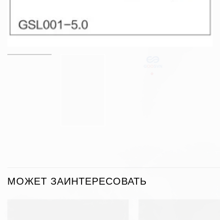
МОЖЕТ ЗАИНТЕРЕСОВАТЬ