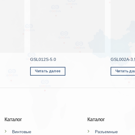
GSL012S-5.0
GSL002A-3.
Читать далее
Читать да
Каталог
Каталог
Винтовые
Разъемные