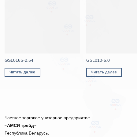
GSL016S-2.54
GSL010-5.0
Читать далее
Читать далее
Частное торговое унитарное предприятие
«АМСИ трейд»
Республика Беларусь,