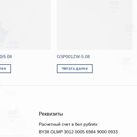
0/5.08
GSP001ZW-5.08
лее
Читать далее
Реквизиты
Расчетный счет в бел рублях:
BY38 OLMP 3012 0005 6984 9000 0933