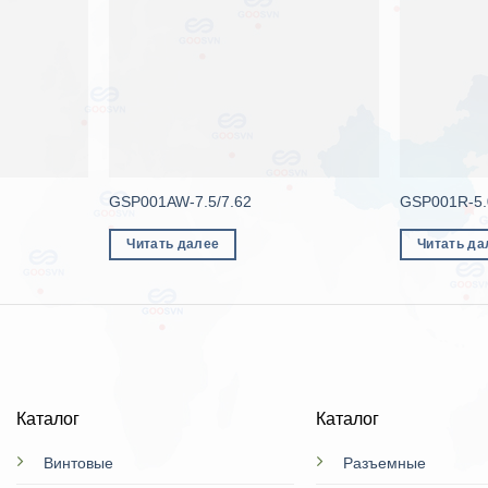
GSP001AW-7.5/7.62
GSP001R-5.
Читать далее
Читать да
Каталог
Каталог
Винтовые
Разъемные