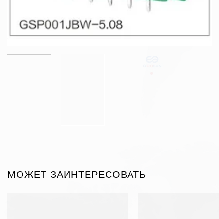
МОЖЕТ ЗАИНТЕРЕСОВАТЬ