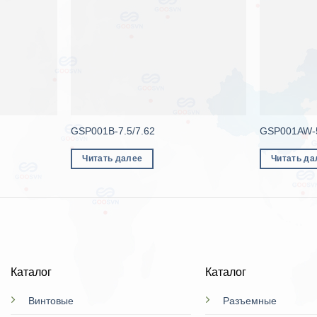
GSP001B-7.5/7.62
GSP001AW-5
Читать далее
Читать да
Каталог
Каталог
Винтовые
Разъемные