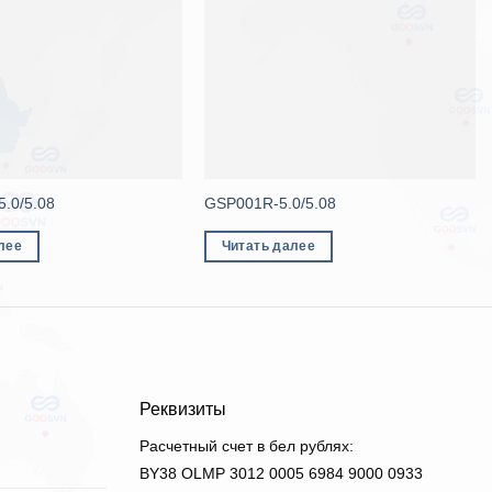
.0/5.08
GSP001R-5.0/5.08
лее
Читать далее
Реквизиты
Расчетный счет в бел рублях:
BY38 OLMP 3012 0005 6984 9000 0933