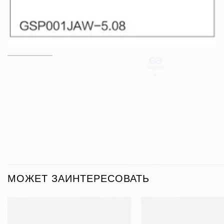
МОЖЕТ ЗАИНТЕРЕСОВАТЬ