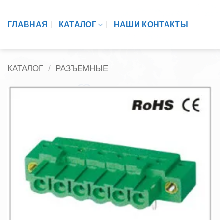
Skip
to
ГЛАВНАЯ
КАТАЛОГ
НАШИ КОНТАКТЫ
content
КАТАЛОГ
/
РАЗЪЕМНЫЕ