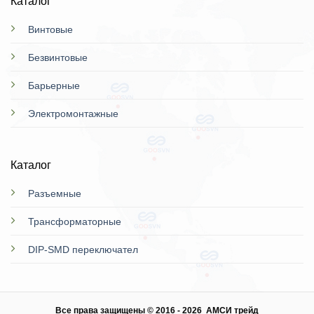
Каталог
Винтовые
Безвинтовые
Барьерные
Электромонтажные
Каталог
Разъемные
Трансформаторные
DIP-SMD переключател
Все права защищены © 2016 - 2026 АМСИ трейд