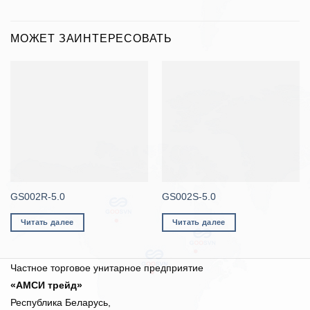
МОЖЕТ ЗАИНТЕРЕСОВАТЬ
GS002R-5.0
GS002S-5.0
Читать далее
Читать далее
Частное торговое унитарное предприятие
«АМСИ трейд»
Республика Беларусь,