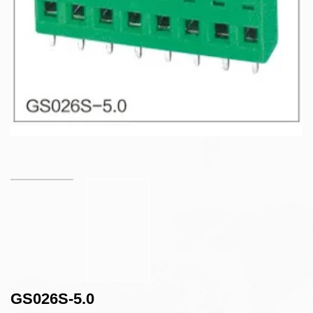
GS026S-5.0