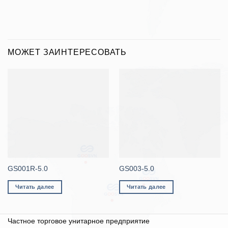
МОЖЕТ ЗАИНТЕРЕСОВАТЬ
GS001R-5.0
GS003-5.0
Читать далее
Читать далее
Частное торговое унитарное предприятие