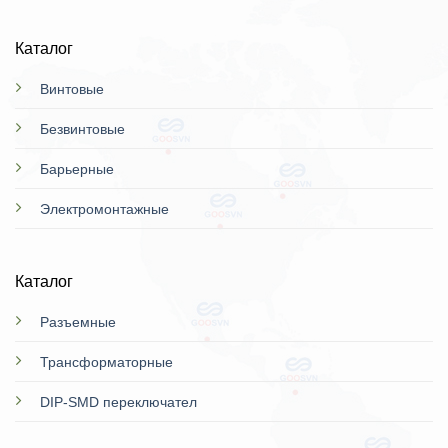
Каталог
Винтовые
Безвинтовые
Барьерные
Электромонтажные
Каталог
Разъемные
Трансформаторные
DIP-SMD переключател